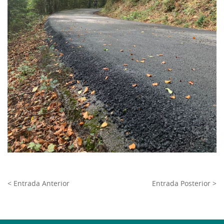
< Entrada Anterior
Entrada Posterior >