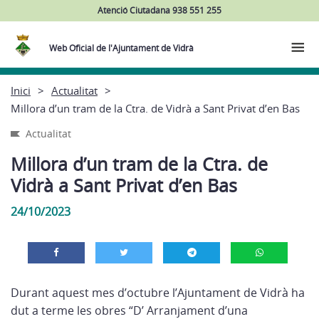
Atenció Ciutadana 938 551 255
Web Oficial de l'Ajuntament de Vidrà
Inici
Actualitat
Millora d’un tram de la Ctra. de Vidrà a Sant Privat d’en Bas
Actualitat
Millora d’un tram de la Ctra. de
Vidrà a Sant Privat d’en Bas
24/10/2023
Durant aquest mes d’octubre l’Ajuntament de Vidrà ha
dut a terme les obres “D’ Arranjament d’una