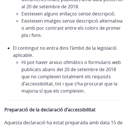
al 20 de setembre de 2018.
Existeixen alguns enllaços sense descripció.
Existeixen imatges sense descripció alternativa
o amb poc contrast entre els colors de primer
pla i fons.
El contingut no entra dins l’àmbit de la legislació
aplicable.
Hi pot haver arxius ofimàtics o formularis web
publicats abans del 20 de setembre de 2018
que no compleixin totalment els requisits
d’accessibilitat, tot i que s’ha procurat que la
majoria sí que els compleixin.
Preparació de la declaració d’accessibilitat
Aquesta declaració ha estat preparada amb data 15 de