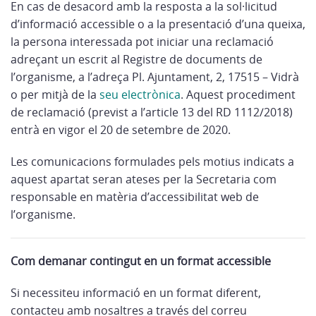
En cas de desacord amb la resposta a la sol·licitud
d’informació accessible o a la presentació d’una queixa,
la persona interessada pot iniciar una reclamació
adreçant un escrit al Registre de documents de
l’organisme, a l’adreça Pl. Ajuntament, 2, 17515 – Vidrà
o per mitjà de la
seu electrònica
. Aquest procediment
de reclamació (previst a l’article 13 del RD 1112/2018)
entrà en vigor el 20 de setembre de 2020.
Les comunicacions formulades pels motius indicats a
aquest apartat seran ateses per la Secretaria com
responsable en matèria d’accessibilitat web de
l’organisme.
Com demanar contingut en un format accessible
Si necessiteu informació en un format diferent,
contacteu amb nosaltres a través del correu