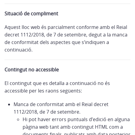
Situació de compliment
Aquest lloc web és parcialment conforme amb el Reial
decret 1112/2018, de 7 de setembre, degut a la manca
de conformitat dels aspectes que s’indiquen a
continuació.
Contingut no accessible
El contingut que es detalla a continuació no és
accessible per les raons següents:
Manca de conformitat amb el Reial decret
1112/2018, de 7 de setembre.
Hi pot haver errors puntuals d’edició en alguna
pàgina web tant amb contingut HTML com a
documents finals, publicats amb data posterior