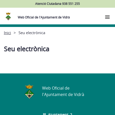
Atenció Ciutadana 938 551 255
Web Oficial de l'Ajuntament de Vidrà
Inici
Seu electrònica
Seu electrònica
Web Oficial de
l'Ajuntament de Vidrà
Pl. Ajuntament, 2