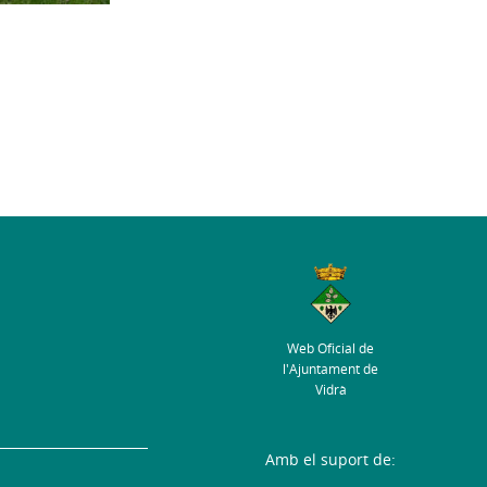
Web Oficial de
l'Ajuntament de
Vidrà
Amb el suport de: